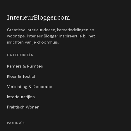
InterieurBlogger.com
Creatieve interieurideeën, kamerindelingen en
woontips. Interieur Blogger inspireert je bij het
inrichten van je droomhuis.
CATEGORIEËN
Kamers & Ruimtes
Kleur & Textiel
Verlichting & Decoratie
Interieurstijlen
Praktisch Wonen
PAGINA'S