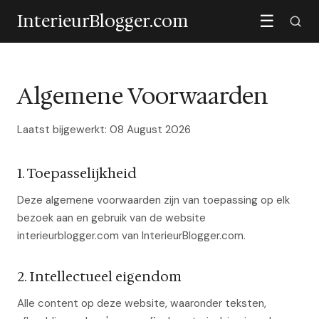
InterieurBlogger.com
☰
Algemene Voorwaarden
Laatst bijgewerkt: 08 August 2026
1. Toepasselijkheid
Deze algemene voorwaarden zijn van toepassing op elk
bezoek aan en gebruik van de website
interieurblogger.com van InterieurBlogger.com.
2. Intellectueel eigendom
Alle content op deze website, waaronder teksten,