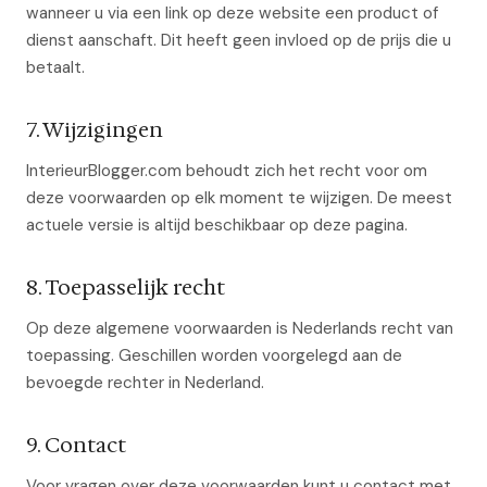
wanneer u via een link op deze website een product of
dienst aanschaft. Dit heeft geen invloed op de prijs die u
betaalt.
7. Wijzigingen
InterieurBlogger.com behoudt zich het recht voor om
deze voorwaarden op elk moment te wijzigen. De meest
actuele versie is altijd beschikbaar op deze pagina.
8. Toepasselijk recht
Op deze algemene voorwaarden is Nederlands recht van
toepassing. Geschillen worden voorgelegd aan de
bevoegde rechter in Nederland.
9. Contact
Voor vragen over deze voorwaarden kunt u contact met