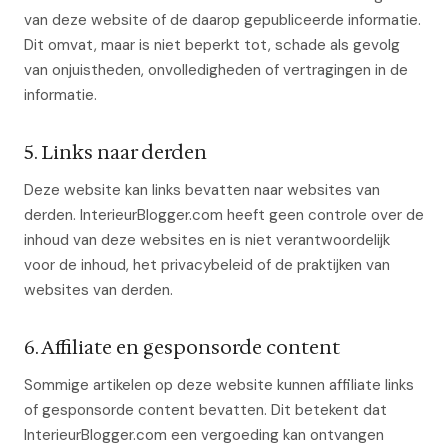
van deze website of de daarop gepubliceerde informatie.
Dit omvat, maar is niet beperkt tot, schade als gevolg
van onjuistheden, onvolledigheden of vertragingen in de
informatie.
5. Links naar derden
Deze website kan links bevatten naar websites van
derden. InterieurBlogger.com heeft geen controle over de
inhoud van deze websites en is niet verantwoordelijk
voor de inhoud, het privacybeleid of de praktijken van
websites van derden.
6. Affiliate en gesponsorde content
Sommige artikelen op deze website kunnen affiliate links
of gesponsorde content bevatten. Dit betekent dat
InterieurBlogger.com een vergoeding kan ontvangen