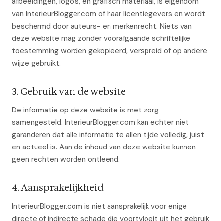
afbeeldingen, logo's, en grafisch materiaal, is eigendom
van InterieurBlogger.com of haar licentiegevers en wordt
beschermd door auteurs- en merkenrecht. Niets van
deze website mag zonder voorafgaande schriftelijke
toestemming worden gekopieerd, verspreid of op andere
wijze gebruikt.
3. Gebruik van de website
De informatie op deze website is met zorg
samengesteld. InterieurBlogger.com kan echter niet
garanderen dat alle informatie te allen tijde volledig, juist
en actueel is. Aan de inhoud van deze website kunnen
geen rechten worden ontleend.
4. Aansprakelijkheid
InterieurBlogger.com is niet aansprakelijk voor enige
directe of indirecte schade die voortvloeit uit het gebruik