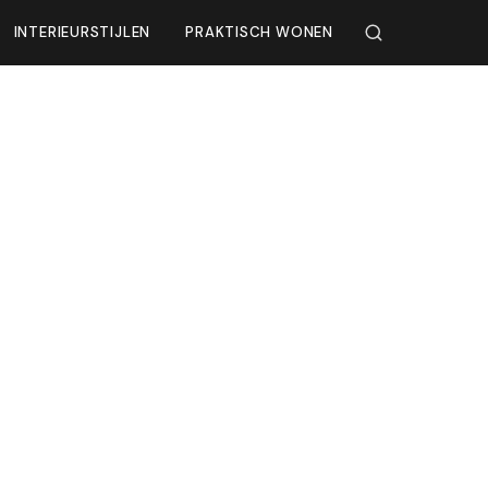
INTERIEURSTIJLEN
PRAKTISCH WONEN