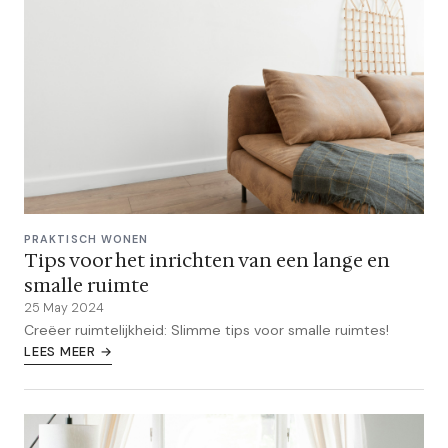
PRAKTISCH WONEN
Tips voor het inrichten van een lange en
smalle ruimte
25 May 2024
Creëer ruimtelijkheid: Slimme tips voor smalle ruimtes!
LEES MEER →