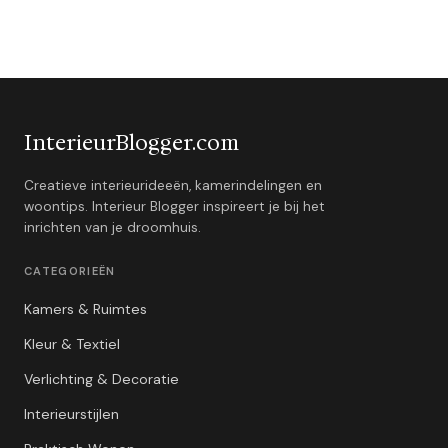
InterieurBlogger.com
Creatieve interieurideeën, kamerindelingen en
woontips. Interieur Blogger inspireert je bij het
inrichten van je droomhuis.
CATEGORIEËN
Kamers & Ruimtes
Kleur & Textiel
Verlichting & Decoratie
Interieurstijlen