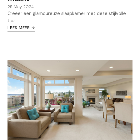
25 May 2024
Creëer een glamoureuze slaapkamer met deze stijlvolle
tips!
LEES MEER →