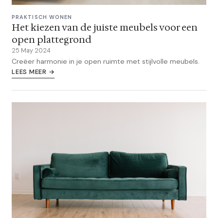
PRAKTISCH WONEN
Het kiezen van de juiste meubels voor een
open plattegrond
25 May 2024
Creëer harmonie in je open ruimte met stijlvolle meubels.
LEES MEER →