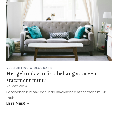
VERLICHTING & DECORATIE
Het gebruik van fotobehang voor een
statement muur
25 May 2024
Fotobehang: Maak een indrukwekkende statement muur
thuis
LEES MEER →