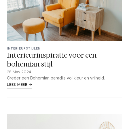
INTERIEURSTIJLEN
Interieurinspiratie voor een
bohemian stijl
25 May 2024
Creëer een Bohemian paradijs vol kleur en vrijheid.
LEES MEER →