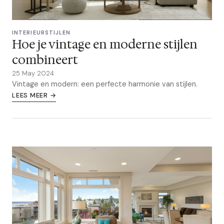
INTERIEURSTIJLEN
Hoe je vintage en moderne stijlen
combineert
25 May 2024
Vintage en modern: een perfecte harmonie van stijlen.
LEES MEER →