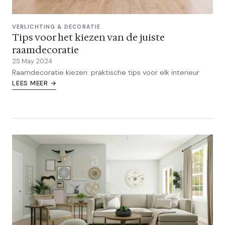
VERLICHTING & DECORATIE
Tips voor het kiezen van de juiste
raamdecoratie
25 May 2024
Raamdecoratie kiezen: praktische tips voor elk interieur
LEES MEER →