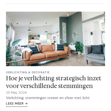
VERLICHTING & DECORATIE
Hoe je verlichting strategisch inzet
voor verschillende stemmingen
25 May 2024
Verlichting: stemmingen creëer en sfeer met licht.
LEES MEER →