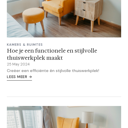
KAMERS & RUIMTES
Hoe je een functionele en stijlvolle
thuiswerkplek maakt
25 May 2024
Creëer een efficiënte én stijlvolle thuiswerkplek!
LEES MEER →