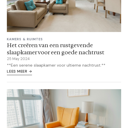
KAMERS & RUIMTES
Het creëren van een rustgevende
slaapkamer voor een goede nachtrust
25 May 2024
**Een serene slaapkamer voor ultieme nachtrust.**
LEES MEER →