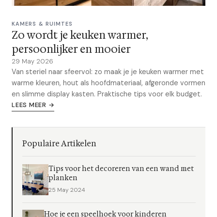
KAMERS & RUIMTES
Zo wordt je keuken warmer,
persoonlijker en mooier
29 May 2026
Van steriel naar sfeervol: zo maak je je keuken warmer met
warme kleuren, hout als hoofdmateriaal, afgeronde vormen
en slimme display kasten. Praktische tips voor elk budget.
LEES MEER →
Populaire Artikelen
Tips voor het decoreren van een wand met
planken
25 May 2024
Hoe je een speelhoek voor kinderen