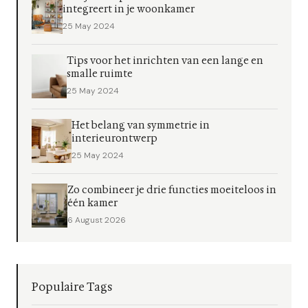
integreert in je woonkamer
25 May 2024
Tips voor het inrichten van een lange en
smalle ruimte
25 May 2024
Het belang van symmetrie in
interieurontwerp
25 May 2024
Zo combineer je drie functies moeiteloos in
één kamer
6 August 2026
Populaire Tags