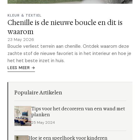
KLEUR & TEXTIEL
Chenille is de nieuwe boucle en dit is
waarom
23 May 2026
Boucle verliest terrein aan chenille. Ontdek waarom deze
zachte stof de nieuwe favoriet is in het interieur en hoe je
het het beste inzet in huis.
LEES MEER →
Populaire Artikelen
Tips voor het decoreren van een wand met
planken
25 May 2024
Hoe je een speelhoek voor kinderen