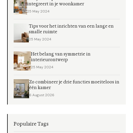
integreert in je woonkamer
25 May 2024
Tips voor het inrichten van een lange en
smalle ruimte
25 May 2024
Het belang van symmetrie in
interieurontwerp
25 May 2024
Zo combineer je drie functies moeiteloos in
één kamer
6 August 2026
Populaire Tags