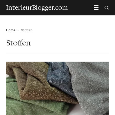
InterieurBlogger.com
☰
Home
›
Stoffen
Stoffen