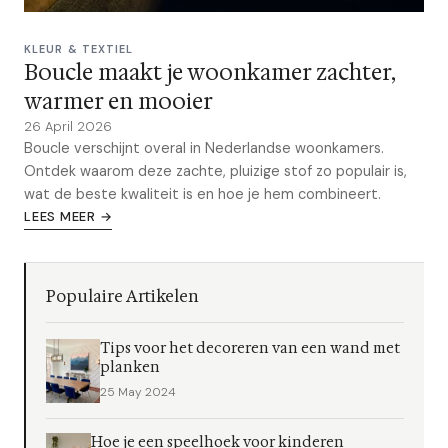
KLEUR & TEXTIEL
Boucle maakt je woonkamer zachter,
warmer en mooier
26 April 2026
Boucle verschijnt overal in Nederlandse woonkamers.
Ontdek waarom deze zachte, pluizige stof zo populair is,
wat de beste kwaliteit is en hoe je hem combineert.
LEES MEER →
Populaire Artikelen
Tips voor het decoreren van een wand met
planken
25 May 2024
Hoe je een speelhoek voor kinderen