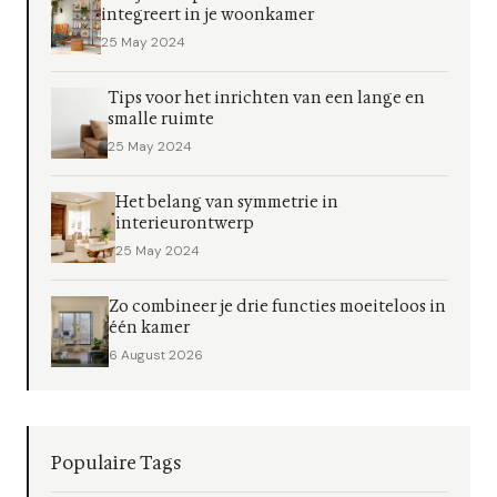
integreert in je woonkamer
25 May 2024
Tips voor het inrichten van een lange en
smalle ruimte
25 May 2024
Het belang van symmetrie in
interieurontwerp
25 May 2024
Zo combineer je drie functies moeiteloos in
één kamer
6 August 2026
Populaire Tags