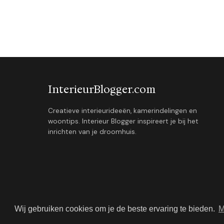
InterieurBlogger.com
Creatieve interieurideeën, kamerindelingen en
woontips. Interieur Blogger inspireert je bij het
inrichten van je droomhuis.
Wij gebruiken cookies om je de beste ervaring te bieden.
M