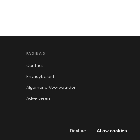
PAGINA'S
Contact
Privacybeleid
Algemene Voorwaarden
Adverteren
Decline
Allow cookies